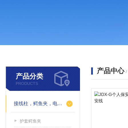
产品中心
产品分类
PRODUCTS
接线柱，鳄鱼夹，电力测试钳，测试导线包
护套鳄鱼夹