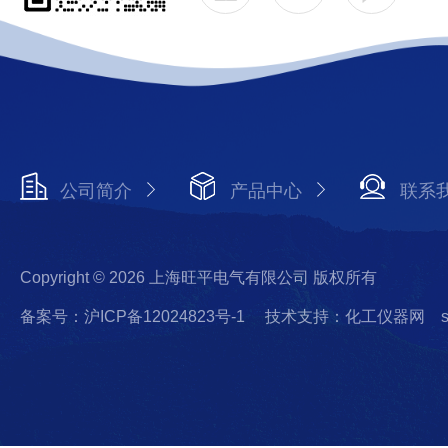
公司简介
产品中心
联系
Copyright © 2026 上海旺平电气有限公司 版权所有
备案号：沪ICP备12024823号-1
技术支持：化工仪器网