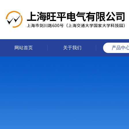
网站首页
关于我们
产品中