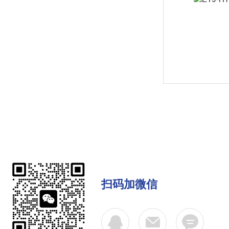
扫码加微信