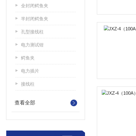
全封闭鳄鱼夹
半封闭鳄鱼夹
孔型接线柱
电力测试钳
鳄鱼夹
电力插片
接线柱
查看全部