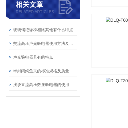
相关文章
RELATED ARTICLES
玻璃钢绝缘梯相比其他有什么特点
交流高压声光验电器使用方法及注意事项
声光验电器具有的特点
半封闭鳄鱼夹的标准规格及质量好坏的鉴别
浅谈直流高压数显验电器的使用注意事项