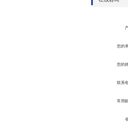
您的
您的
联系
常用