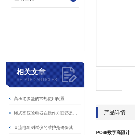
相关文章
RELATED ARTICLES
高压绝缘垫的常规使用配置
产品详情
绳式高压验电器在操作方面还是有些技巧的
直流电阻测试仪的维护是确保其准确性的关键
PC68
数字高阻计