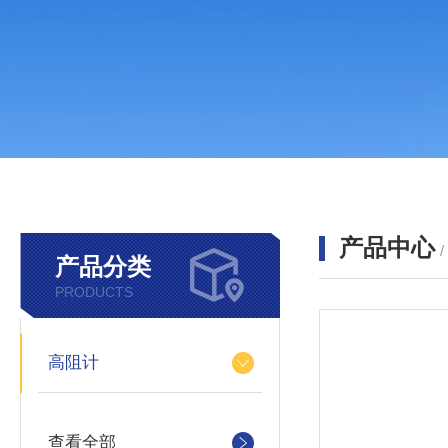
产品中心
产品分类
PRODUCTS
高阻计
查看全部