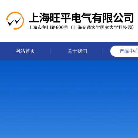
网站首页
关于我们
产品中