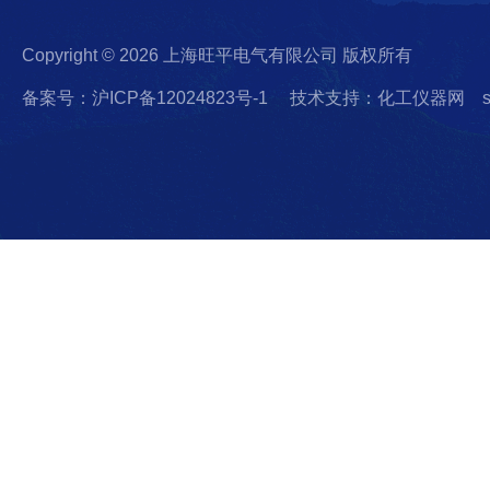
Copyright © 2026 上海旺平电气有限公司 版权所有
备案号：沪ICP备12024823号-1
技术支持：化工仪器网