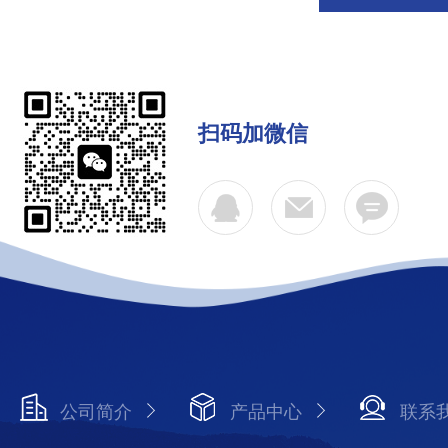
扫码加微信
公司简介
产品中心
联系