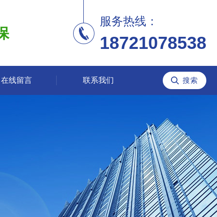
服务热线：
保
18721078538
在线留言
联系我们