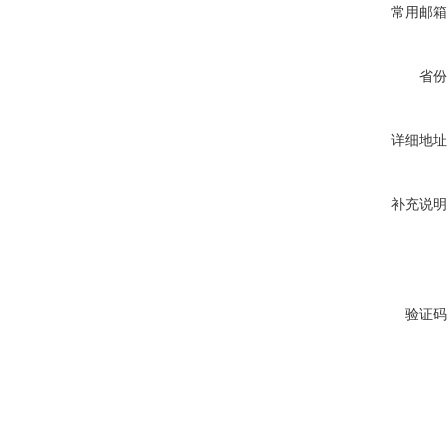
常用邮箱
省份
详细地址
补充说明
验证码