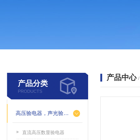
产品中心
产品分类
PRODUCTS
高压验电器，声光验电器，语言验电器，直流验电器，高压验电笔
直流高压数显验电器