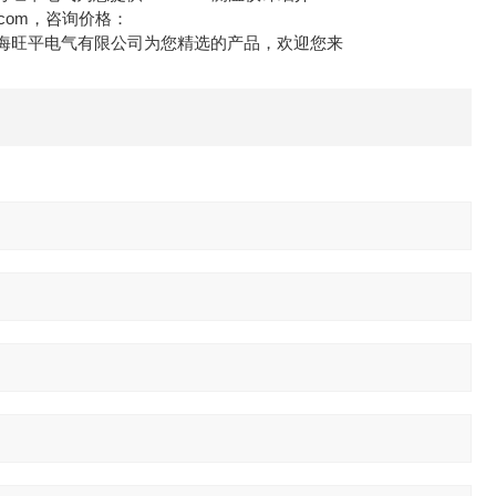
q.com，咨询价格：
是上海旺平电气有限公司为您精选的产品，欢迎您来