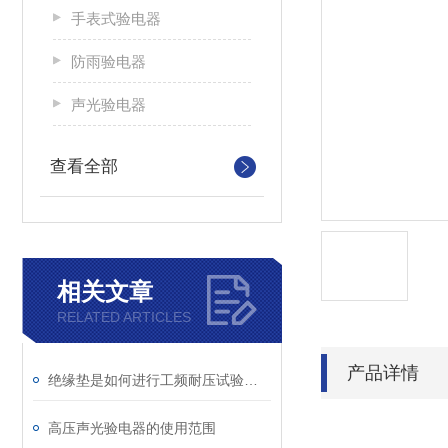
手表式验电器
防雨验电器
声光验电器
查看全部
相关文章
RELATED ARTICLES
产品详情
绝缘垫是如何进行工频耐压试验的呢？
高压声光验电器的使用范围