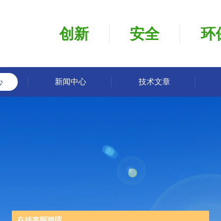
创新
安全
环
心
新闻中心
技术文章