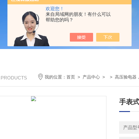
欢迎您！
来自局域网的朋友！有什么可以
帮助您的吗？
我的位置：
首页
>
产品中心
> >
高压验电器
/ PRODUCTS
手表
产品型号