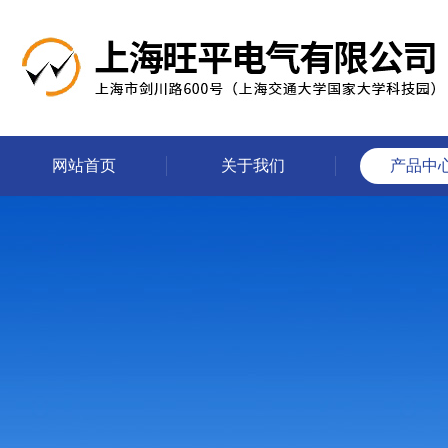
网站首页
关于我们
产品中