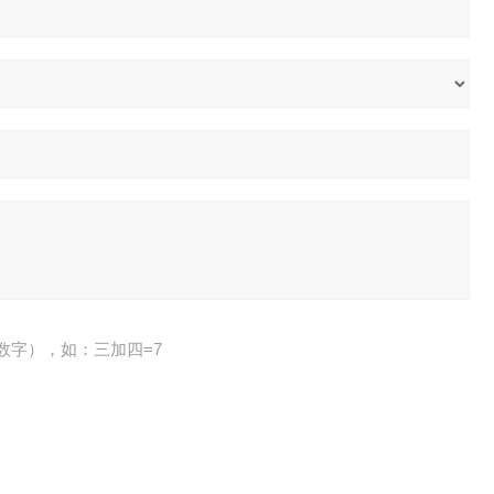
数字），如：三加四=7