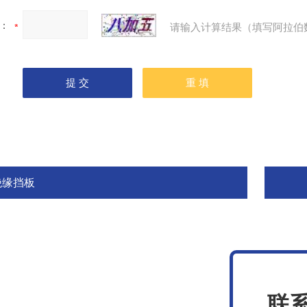
：
请输入计算结果（填写阿拉伯
绝缘挡板
联