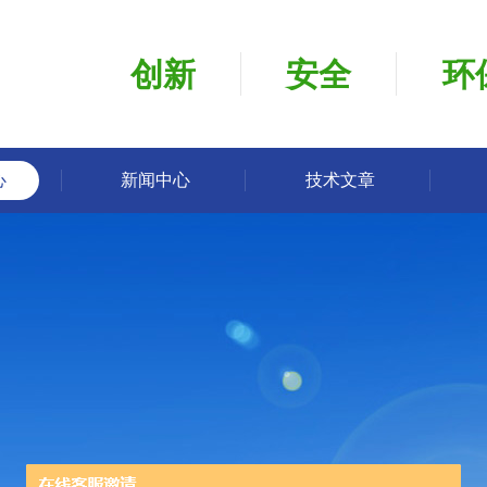
创新
安全
环
心
新闻中心
技术文章