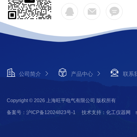
公司简介
产品中心
联系
Copyright © 2026 上海旺平电气有限公司 版权所有
备案号：沪ICP备12024823号-1
技术支持：化工仪器网