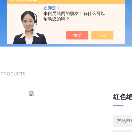
欢迎您！
来自局域网的朋友！有什么可以
帮助您的吗？
/ PRODUCTS
红色
产品型