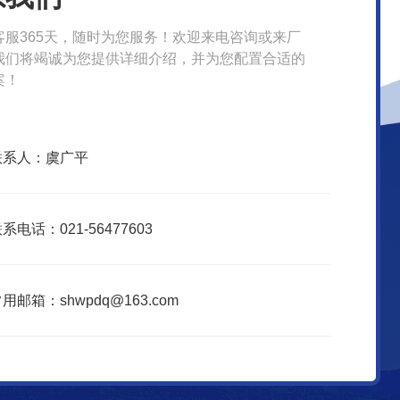
客服365天，随时为您服务！欢迎来电咨询或来厂
我们将竭诚为您提供详细介绍，并为您配置合适的
案！
联系人：虞广平
系电话：021-56477603
用邮箱：shwpdq@163.com