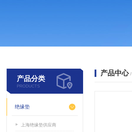
产品中心
产品分类
PRODUCTS
绝缘垫
上海绝缘垫供应商