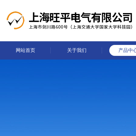
网站首页
关于我们
产品中