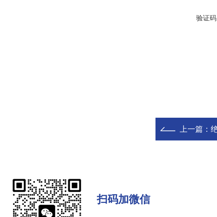
验证码
上一篇：
扫码加微信