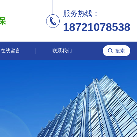
服务热线：
保
18721078538
在线留言
联系我们