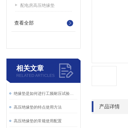
配电房高压绝缘垫
查看全部
相关文章
RELATED ARTICLES
绝缘垫是如何进行工频耐压试验的呢？
产品详情
高压绝缘垫的特点使用方法
高压绝缘垫的常规使用配置