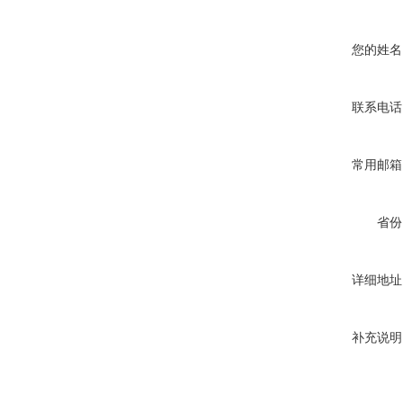
您的姓名
联系电话
常用邮箱
省份
详细地址
补充说明