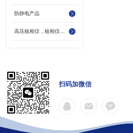
防静电产品
高压核相仪，核相仪，高压核相器，高压定向器
扫码加微信