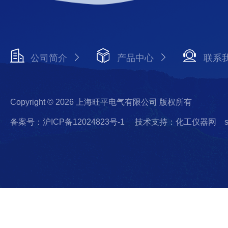
公司简介
产品中心
联系
Copyright © 2026 上海旺平电气有限公司 版权所有
备案号：沪ICP备12024823号-1
技术支持：化工仪器网