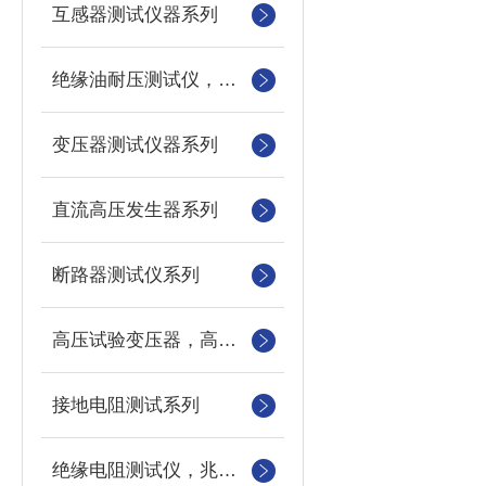
互感器测试仪器系列
绝缘油耐压测试仪，绝缘油介电强度测试仪，油杯
变压器测试仪器系列
直流高压发生器系列
断路器测试仪系列
高压试验变压器，高压测量仪，数字微安表
接地电阻测试系列
绝缘电阻测试仪，兆欧表，摇表，电动摇表