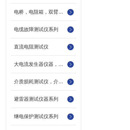
电桥，电阻箱，双臂电桥，单臂电桥，标准电阻
电缆故障测试仪系列
直流电阻测试仪
大电流发生器仪器，三相电流发生器，长时间大电流发生器
介质损耗测试仪，介损测试仪
避雷器测试仪器系列
继电保护测试仪系列