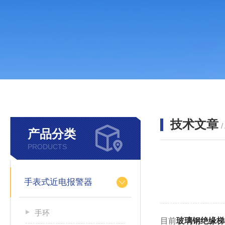
技术文章
/
产品分类
PRODUCTS
手表式近电报警器
手环
目前
玻璃钢绝缘梯