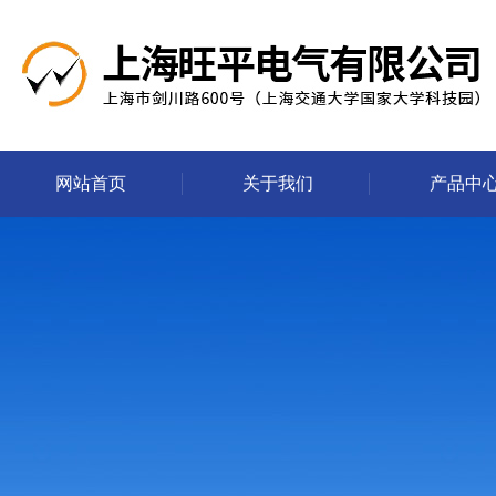
网站首页
关于我们
产品中