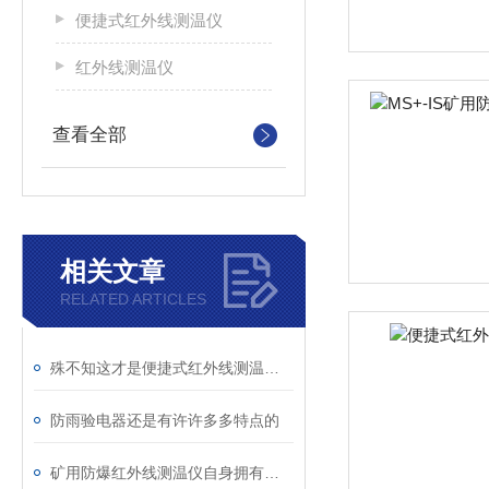
便捷式红外线测温仪
红外线测温仪
查看全部
相关文章
RELATED ARTICLES
殊不知这才是便捷式红外线测温仪的优点所在！
防雨验电器还是有许许多多特点的
矿用防爆红外线测温仪自身拥有怎样的功能呢？