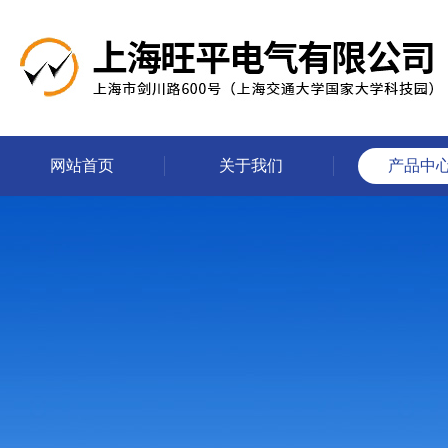
网站首页
关于我们
产品中