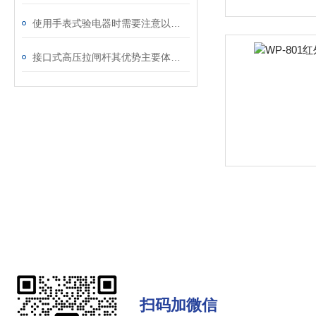
使用手表式验电器时需要注意以下几个事项
接口式高压拉闸杆其优势主要体现在以下几个方面
扫码加微信