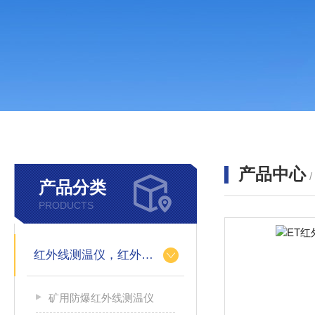
产品中心
产品分类
PRODUCTS
红外线测温仪，红外测温仪，测温枪，测温计
矿用防爆红外线测温仪