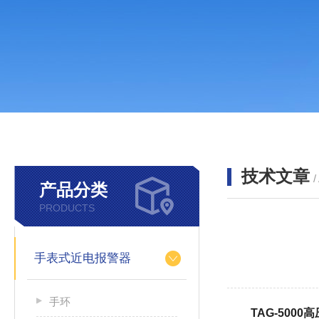
技术文章
/
产品分类
PRODUCTS
手表式近电报警器
手环
TAG-5000