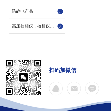
防静电产品
高压核相仪，核相仪，高压核相器，高压定向器
扫码加微信