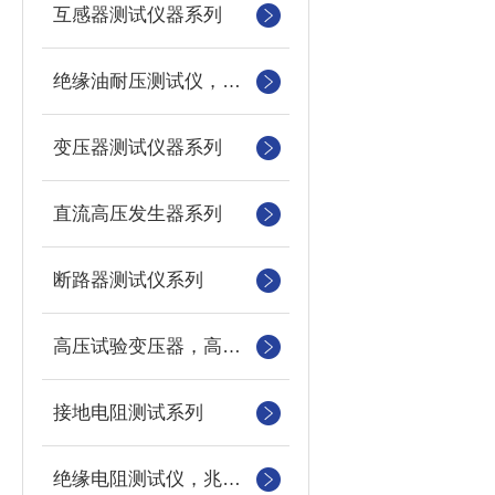
互感器测试仪器系列
绝缘油耐压测试仪，绝缘油介电强度测试仪，油杯
变压器测试仪器系列
直流高压发生器系列
断路器测试仪系列
高压试验变压器，高压测量仪，数字微安表
接地电阻测试系列
绝缘电阻测试仪，兆欧表，摇表，电动摇表