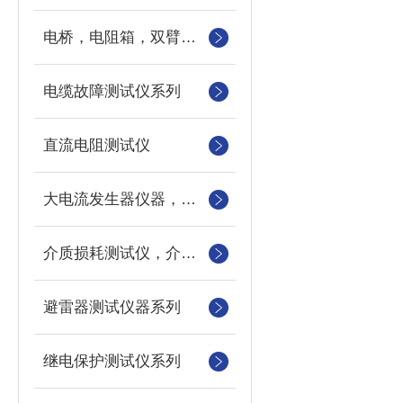
电桥，电阻箱，双臂电桥，单臂电桥，标准电阻
电缆故障测试仪系列
直流电阻测试仪
大电流发生器仪器，三相电流发生器，长时间大电流发生器
介质损耗测试仪，介损测试仪
避雷器测试仪器系列
继电保护测试仪系列