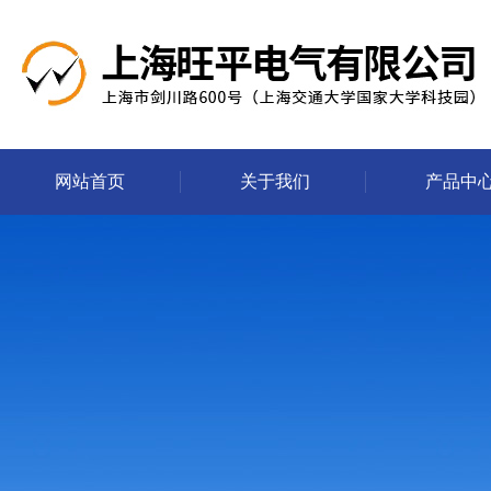
网站首页
关于我们
产品中