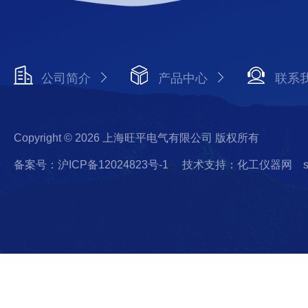
公司简介
产品中心
联系
Copyright © 2026 上海旺平电气有限公司 版权所有
备案号：沪ICP备12024823号-1
技术支持：化工仪器网