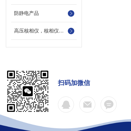
防静电产品
高压核相仪，核相仪，高压核相器，高压定向器
扫码加微信