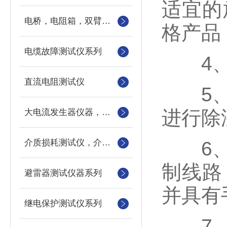
适宜的
电桥，电阻箱，双臂电桥，单臂电桥，标准电阻
格产品
电缆故障测试仪系列
4、具
直流电阻测试仪
5、能
进行除
大电流发生器仪器，三相电流发生器，长时间大电流发生器
介质损耗测试仪，介损测试仪
6、产
制线路
避雷器测试仪器系列
并具有
继电保护测试仪系列
7、具