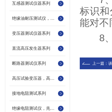
互感器测试仪器系列
标识和
绝缘油耐压测试仪，绝缘油介电强度测试仪，油杯
能对不
变压器测试仪器系列
8、具
直流高压发生器系列
断路器测试仪系列
上一篇：
高压试验变压器，高压测量仪，数字微安表
接地电阻测试系列
绝缘电阻测试仪，兆欧表，摇表，电动摇表