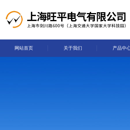
网站首页
关于我们
产品中