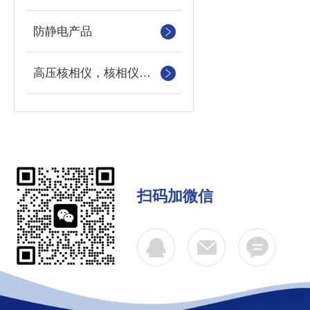
防静电产品
高压核相仪，核相仪，高压核相器，高压定向器
扫码加微信