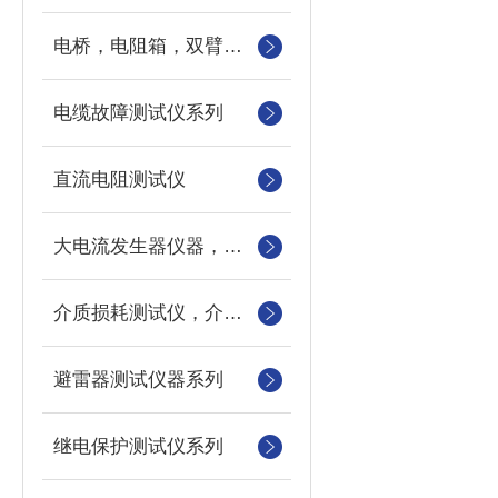
电桥，电阻箱，双臂电桥，单臂电桥，标准电阻
电缆故障测试仪系列
直流电阻测试仪
大电流发生器仪器，三相电流发生器，长时间大电流发生器
介质损耗测试仪，介损测试仪
避雷器测试仪器系列
继电保护测试仪系列