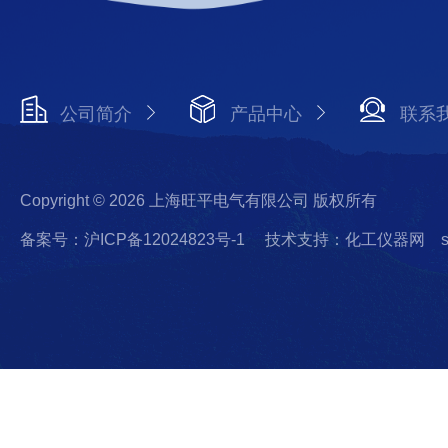
公司简介
产品中心
联系
Copyright © 2026 上海旺平电气有限公司 版权所有
备案号：沪ICP备12024823号-1
技术支持：化工仪器网