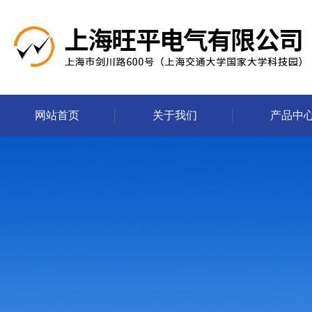
网站首页
关于我们
产品中