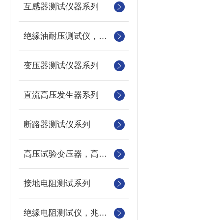
互感器测试仪器系列
绝缘油耐压测试仪，绝缘油介电强度测试仪，油杯
变压器测试仪器系列
直流高压发生器系列
断路器测试仪系列
高压试验变压器，高压测量仪，数字微安表
接地电阻测试系列
绝缘电阻测试仪，兆欧表，摇表，电动摇表