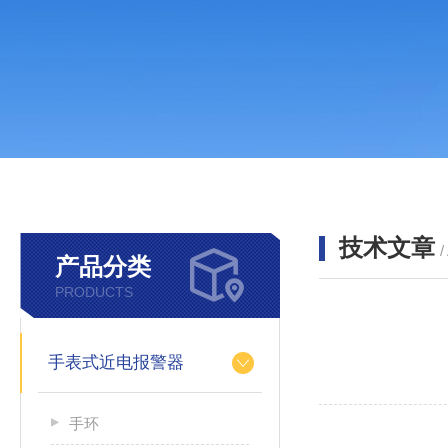
技术文章
/
产品分类
PRODUCTS
手表式近电报警器
手环