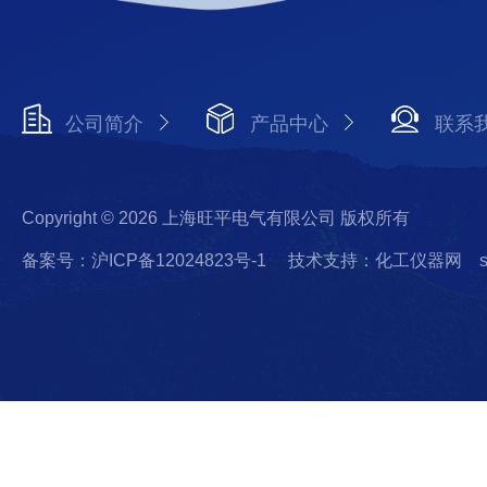
公司简介
产品中心
联系
Copyright © 2026 上海旺平电气有限公司 版权所有
备案号：沪ICP备12024823号-1
技术支持：化工仪器网