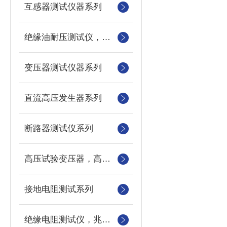
互感器测试仪器系列
绝缘油耐压测试仪，绝缘油介电强度测试仪，油杯
变压器测试仪器系列
直流高压发生器系列
断路器测试仪系列
高压试验变压器，高压测量仪，数字微安表
接地电阻测试系列
绝缘电阻测试仪，兆欧表，摇表，电动摇表