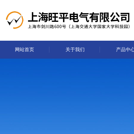
网站首页
关于我们
产品中