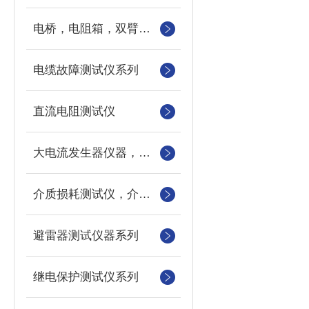
电桥，电阻箱，双臂电桥，单臂电桥，标准电阻
电缆故障测试仪系列
直流电阻测试仪
大电流发生器仪器，三相电流发生器，长时间大电流发生器
介质损耗测试仪，介损测试仪
避雷器测试仪器系列
继电保护测试仪系列