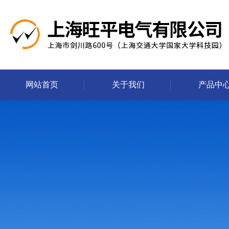
网站首页
关于我们
产品中