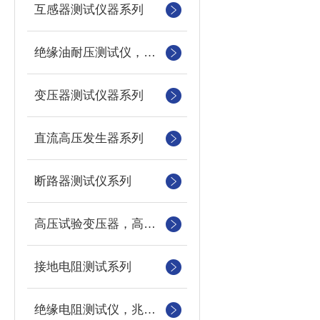
互感器测试仪器系列
绝缘油耐压测试仪，绝缘油介电强度测试仪，油杯
变压器测试仪器系列
直流高压发生器系列
断路器测试仪系列
高压试验变压器，高压测量仪，数字微安表
接地电阻测试系列
绝缘电阻测试仪，兆欧表，摇表，电动摇表