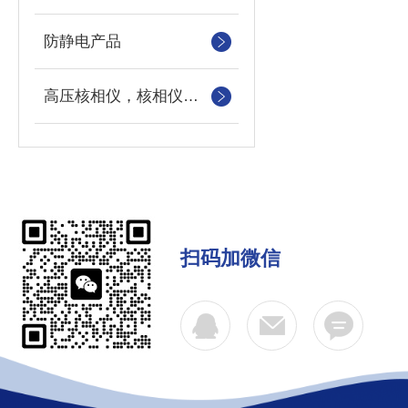
防静电产品
高压核相仪，核相仪，高压核相器，高压定向器
扫码加微信