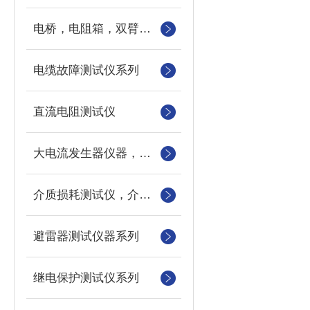
电桥，电阻箱，双臂电桥，单臂电桥，标准电阻
电缆故障测试仪系列
直流电阻测试仪
大电流发生器仪器，三相电流发生器，长时间大电流发生器
介质损耗测试仪，介损测试仪
避雷器测试仪器系列
继电保护测试仪系列