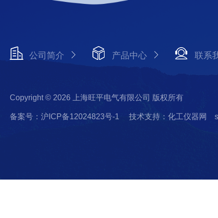
公司简介
产品中心
联系
Copyright © 2026 上海旺平电气有限公司 版权所有
备案号：沪ICP备12024823号-1
技术支持：化工仪器网